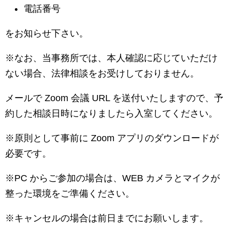
電話番号
をお知らせ下さい。
※なお、当事務所では、本人確認に応じていただけ
ない場合、法律相談をお受けしておりません。
メールで Zoom 会議 URL を送付いたしますので、予
約した相談日時になりましたら入室してください。
※原則として事前に Zoom アプリのダウンロードが
必要です。
※PC からご参加の場合は、WEB カメラとマイクが
整った環境をご準備ください。
※キャンセルの場合は前日までにお願いします。