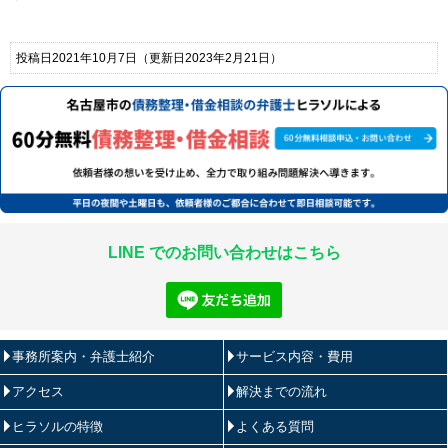
投稿日2021年10月7日
（更新日2023年2月21日）
LINE でのお問い合わせはこちら
事務所案内・弁護士紹介
サービス内容・費用
アクセス
解決までの流れ
ヒラソルの特徴
よくある質問