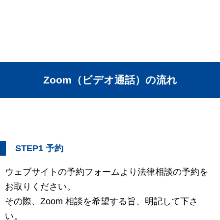
Zoom（ビデオ通話）の流れ
STEP1 予約
ウェブサイトの予約フォームより法律相談の予約を
お取りください。
その際、Zoom 相談を希望する旨、明記して下さ
い。