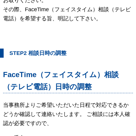
お取りください。
その際、FaceTime（フェイスタイム）相談（テレビ
電話）を希望する旨、明記して下さい。
STEP2 相談日時の調整
FaceTime（フェイスタイム）相談
（テレビ電話）日時の調整
当事務所よりご希望いただいた日程で対応できるか
どうか確認して連絡いたします。 ご相談には本人確
認が必要ですので、