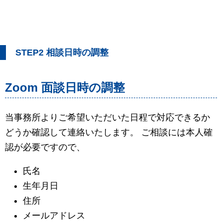
STEP2 相談日時の調整
Zoom 面談日時の調整
当事務所よりご希望いただいた日程で対応できるか
どうか確認して連絡いたします。 ご相談には本人確
認が必要ですので、
氏名
生年月日
住所
メールアドレス