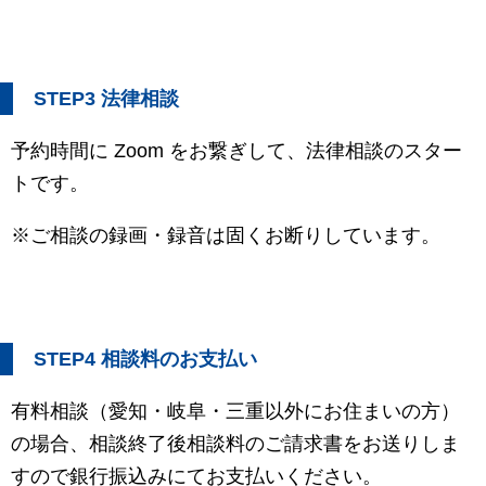
STEP3 法律相談
予約時間に Zoom をお繋ぎして、法律相談のスター
トです。
※ご相談の録画・録音は固くお断りしています。
STEP4 相談料のお支払い
有料相談（愛知・岐阜・三重以外にお住まいの方）
の場合、相談終了後相談料のご請求書をお送りしま
すので銀行振込みにてお支払いください。