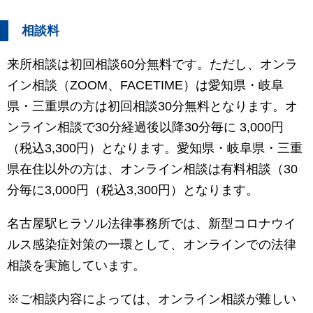
相談料
来所相談は初回相談60分無料です。ただし、オンラ
イン相談（ZOOM、FACETIME）は愛知県・岐阜
県・三重県の方は初回相談30分無料となります。オ
ンライン相談で30分経過後以降30分毎に 3,000円
（税込3,300円）となります。愛知県・岐阜県・三重
県在住以外の方は、オンライン相談は有料相談（30
分毎に3,000円（税込3,300円）となります。
名古屋駅ヒラソル法律事務所では、新型コロナウイ
ルス感染症対策の一環として、オンラインでの法律
相談を実施しています。
※ご相談内容によっては、オンライン相談が難しい