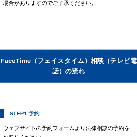
場合がありますのでご了承ください。
FaceTime（フェイスタイム）相談（テレビ電
話）の流れ
STEP1 予約
ウェブサイトの予約フォームより法律相談の予約を