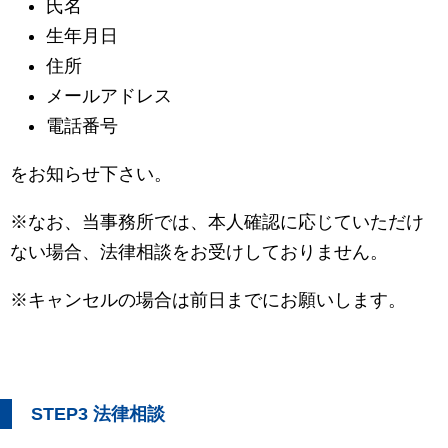
氏名
生年月日
住所
メールアドレス
電話番号
をお知らせ下さい。
※なお、当事務所では、本人確認に応じていただけ
ない場合、法律相談をお受けしておりません。
※キャンセルの場合は前日までにお願いします。
STEP3 法律相談