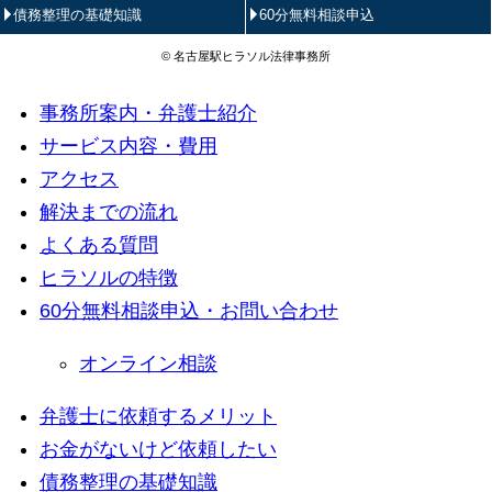
債務整理の基礎知識
60分無料相談申込
© 名古屋駅ヒラソル法律事務所
事務所案内・弁護士紹介
サービス内容・費用
アクセス
解決までの流れ
よくある質問
ヒラソルの特徴
60分無料相談申込・お問い合わせ
オンライン相談
弁護士に依頼するメリット
お金がないけど依頼したい
債務整理の基礎知識