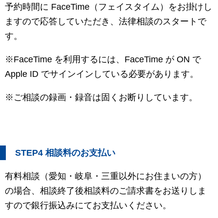
予約時間に FaceTime（フェイスタイム）をお掛けし
ますので応答していただき、法律相談のスタートで
す。
※FaceTime を利用するには、FaceTime が ON で
Apple ID でサインインしている必要があります。
※ご相談の録画・録音は固くお断りしています。
STEP4 相談料のお支払い
有料相談（愛知・岐阜・三重以外にお住まいの方）
の場合、相談終了後相談料のご請求書をお送りしま
すので銀行振込みにてお支払いください。